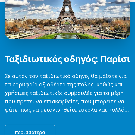
Ταξιδιωτικός οδηγός: Παρίσι
Σε αυτόν τον ταξιδιωτικό οδηγό, θα μάθετε για
τα κορυφαία αξιοθέατα της πόλης, καθώς και
χρήσιμες ταξιδιωτικές συμβουλές για τα μέρη
που πρέπει να επισκεφθείτε, που μπορειτε να
φάτε, πως να μετακινηθείτε εύκολα και πολλά...
περισσότερα