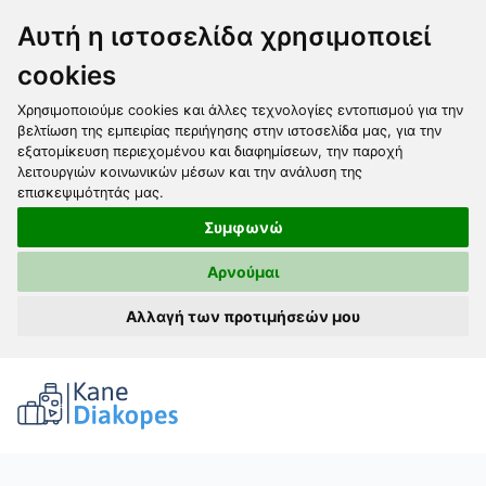
Αυτή η ιστοσελίδα χρησιμοποιεί
cookies
Χρησιμοποιούμε cookies και άλλες τεχνολογίες εντοπισμού για την
βελτίωση της εμπειρίας περιήγησης στην ιστοσελίδα μας, για την
εξατομίκευση περιεχομένου και διαφημίσεων, την παροχή
λειτουργιών κοινωνικών μέσων και την ανάλυση της
επισκεψιμότητάς μας.
Συμφωνώ
Αρνούμαι
Αλλαγή των προτιμήσεών μου