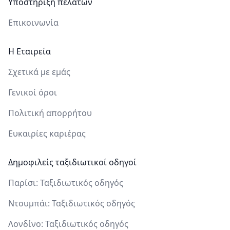
Υποστήριξη πελατών
Επικοινωνία
Η Εταιρεία
Σχετικά με εμάς
Γενικοί όροι
Πολιτική απορρήτου
Ευκαιρίες καριέρας
Δημοφιλείς ταξιδιωτικοί οδηγοί
Παρίσι: Ταξιδιωτικός οδηγός
Ντουμπάι: Ταξιδιωτικός οδηγός
Λονδίνο: Ταξιδιωτικός οδηγός