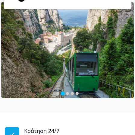
Κράτηση 24/7