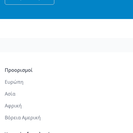
Υποσέλιδο
Προορισμοί
Ευρώπη
Ασία
Αφρική
Βόρεια Αμερική