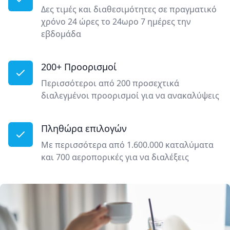
Δες τιμές και διαθεσιμότητες σε πραγματικό
χρόνο 24 ώρες το 24ωρο 7 ημέρες την
εβδομάδα
200+ Προορισμοί
Περισσότεροι από 200 προσεχτικά
διαλεγμένοι προορισμοί για να ανακαλύψεις
Πληθώρα επιλογών
Με περισσότερα από 1.600.000 καταλύματα
και 700 αεροπορικές για να διαλέξεις