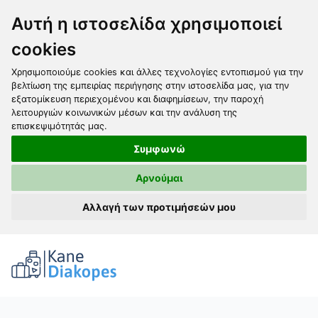
Αυτή η ιστοσελίδα χρησιμοποιεί
cookies
Χρησιμοποιούμε cookies και άλλες τεχνολογίες εντοπισμού για την
βελτίωση της εμπειρίας περιήγησης στην ιστοσελίδα μας, για την
εξατομίκευση περιεχομένου και διαφημίσεων, την παροχή
λειτουργιών κοινωνικών μέσων και την ανάλυση της
επισκεψιμότητάς μας.
Συμφωνώ
Αρνούμαι
Αλλαγή των προτιμήσεών μου