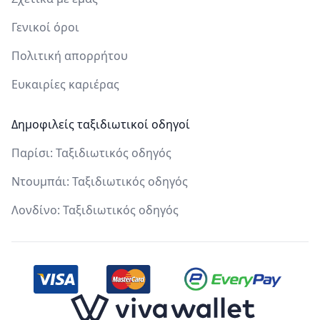
Γενικοί όροι
Πολιτική απορρήτου
Ευκαιρίες καριέρας
Δημοφιλείς ταξιδιωτικοί οδηγοί
Παρίσι: Ταξιδιωτικός οδηγός
Ντουμπάι: Ταξιδιωτικός οδηγός
Λονδίνο: Ταξιδιωτικός οδηγός