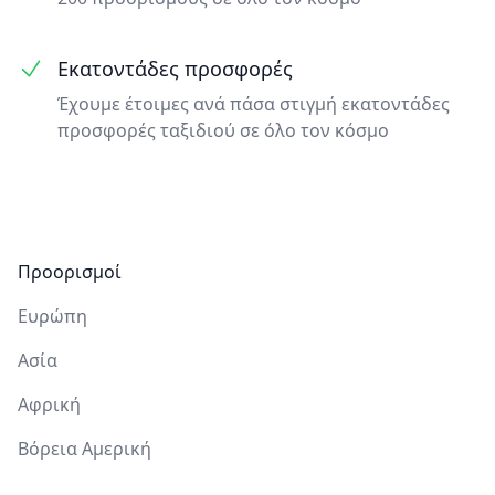
Εκατοντάδες προσφορές
Έχουμε έτοιμες ανά πάσα στιγμή εκατοντάδες
προσφορές ταξιδιού σε όλο τον κόσμο
Υποσέλιδο
Προορισμοί
Ευρώπη
Ασία
Αφρική
Βόρεια Αμερική