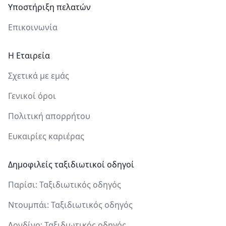
Υποστήριξη πελατών
Επικοινωνία
Η Εταιρεία
Σχετικά με εμάς
Γενικοί όροι
Πολιτική απορρήτου
Ευκαιρίες καριέρας
Δημοφιλείς ταξιδιωτικοί οδηγοί
Παρίσι: Ταξιδιωτικός οδηγός
Ντουμπάι: Ταξιδιωτικός οδηγός
Λονδίνο: Ταξιδιωτικός οδηγός