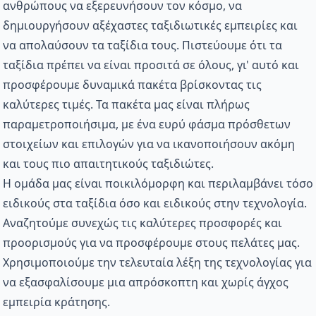
ανθρώπους να εξερευνήσουν τον κόσμο, να
δημιουργήσουν αξέχαστες ταξιδιωτικές εμπειρίες και
να απολαύσουν τα ταξίδια τους. Πιστεύουμε ότι τα
ταξίδια πρέπει να είναι προσιτά σε όλους, γι' αυτό και
προσφέρουμε δυναμικά πακέτα βρίσκοντας τις
καλύτερες τιμές. Τα πακέτα μας είναι πλήρως
παραμετροποιήσιμα, με ένα ευρύ φάσμα πρόσθετων
στοιχείων και επιλογών για να ικανοποιήσουν ακόμη
και τους πιο απαιτητικούς ταξιδιώτες.
Η ομάδα μας είναι ποικιλόμορφη και περιλαμβάνει τόσο
ειδικούς στα ταξίδια όσο και ειδικούς στην τεχνολογία.
Αναζητούμε συνεχώς τις καλύτερες προσφορές και
προορισμούς για να προσφέρουμε στους πελάτες μας.
Χρησιμοποιούμε την τελευταία λέξη της τεχνολογίας για
να εξασφαλίσουμε μια απρόσκοπτη και χωρίς άγχος
εμπειρία κράτησης.