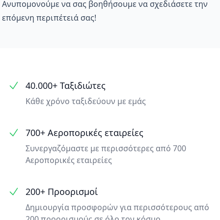
Ανυπομονούμε να σας βοηθήσουμε να σχεδιάσετε την
επόμενη περιπέτειά σας!
40.000+ Ταξιδιώτες
Κάθε χρόνο ταξιδεύουν με εμάς
700+ Αεροπορικές εταιρείες
Συνεργαζόμαστε με περισσότερες από 700
Αεροπορικές εταιρείες
200+ Προορισμοί
Δημιουργία προσφορών για περισσότερους από
200 προορισμούς σε όλο τον κόσμο