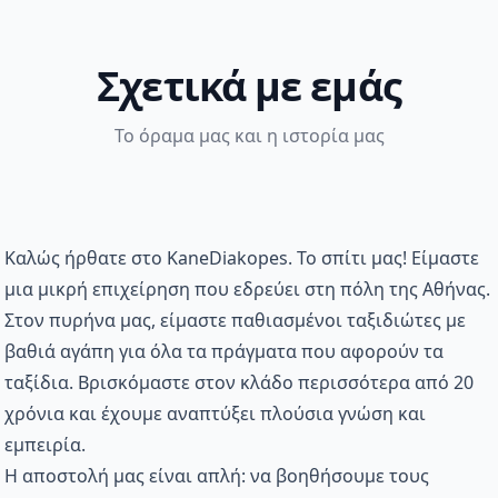
Σχετικά με εμάς
Το όραμα μας και η ιστορία μας
Καλώς ήρθατε στο KaneDiakopes. Το σπίτι μας! Είμαστε
μια μικρή επιχείρηση που εδρεύει στη πόλη της Αθήνας.
Στον πυρήνα μας, είμαστε παθιασμένοι ταξιδιώτες με
βαθιά αγάπη για όλα τα πράγματα που αφορούν τα
ταξίδια. Βρισκόμαστε στον κλάδο περισσότερα από 20
χρόνια και έχουμε αναπτύξει πλούσια γνώση και
εμπειρία.
Η αποστολή μας είναι απλή: να βοηθήσουμε τους