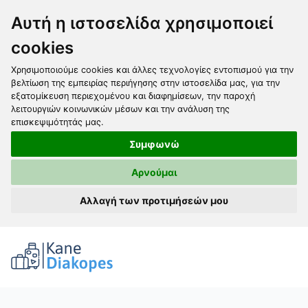
Αυτή η ιστοσελίδα χρησιμοποιεί
cookies
Χρησιμοποιούμε cookies και άλλες τεχνολογίες εντοπισμού για την
βελτίωση της εμπειρίας περιήγησης στην ιστοσελίδα μας, για την
εξατομίκευση περιεχομένου και διαφημίσεων, την παροχή
λειτουργιών κοινωνικών μέσων και την ανάλυση της
επισκεψιμότητάς μας.
Συμφωνώ
Αρνούμαι
Αλλαγή των προτιμήσεών μου