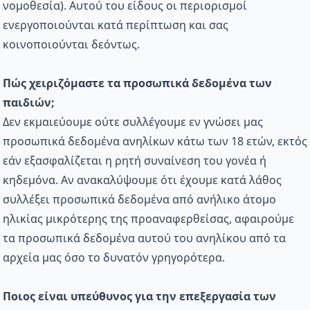
νομοθεσία). Αυτού του είδους οι περιορισμοί
ενεργοποιούνται κατά περίπτωση και σας
κοινοποιούνται δεόντως.
Πώς χειριζόμαστε τα προσωπικά δεδομένα των
παιδιών;
Δεν εκμαιεύουμε ούτε συλλέγουμε εν γνώσει μας
προσωπικά δεδομένα ανηλίκων κάτω των 18 ετών, εκτός
εάν εξασφαλίζεται η ρητή συναίνεση του γονέα ή
κηδεμόνα. Αν ανακαλύψουμε ότι έχουμε κατά λάθος
συλλέξει προσωπικά δεδομένα από ανήλικο άτομο
ηλικίας μικρότερης της προαναφερθείσας, αφαιρούμε
τα προσωπικά δεδομένα αυτού του ανηλίκου από τα
αρχεία μας όσο το δυνατόν γρηγορότερα.
Ποιος είναι υπεύθυνος για την επεξεργασία των