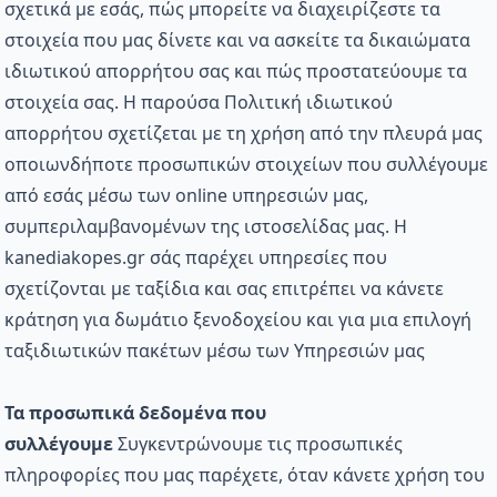
σχετικά με εσάς, πώς μπορείτε να διαχειρίζεστε τα
στοιχεία που μας δίνετε και να ασκείτε τα δικαιώματα
ιδιωτικού απορρήτου σας και πώς προστατεύουμε τα
στοιχεία σας. Η παρούσα Πολιτική ιδιωτικού
απορρήτου σχετίζεται με τη χρήση από την πλευρά μας
οποιωνδήποτε προσωπικών στοιχείων που συλλέγουμε
από εσάς μέσω των online υπηρεσιών μας,
συμπεριλαμβανομένων της ιστοσελίδας μας. Η
kanediakopes.gr σάς παρέχει υπηρεσίες που
σχετίζονται με ταξίδια και σας επιτρέπει να κάνετε
κράτηση για δωμάτιο ξενοδοχείου και για μια επιλογή
ταξιδιωτικών πακέτων μέσω των Υπηρεσιών μας
Τα προσωπικά δεδομένα που
συλλέγουμε
Συγκεντρώνουμε τις προσωπικές
πληροφορίες που μας παρέχετε, όταν κάνετε χρήση του