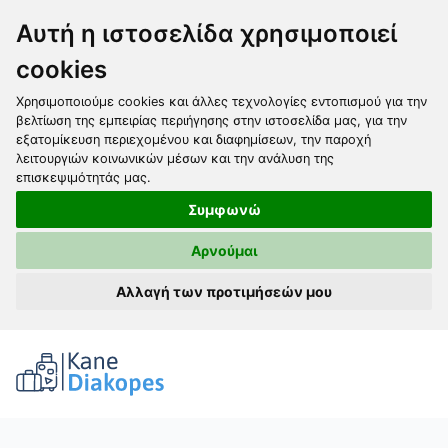
Αυτή η ιστοσελίδα χρησιμοποιεί
cookies
Χρησιμοποιούμε cookies και άλλες τεχνολογίες εντοπισμού για την
βελτίωση της εμπειρίας περιήγησης στην ιστοσελίδα μας, για την
εξατομίκευση περιεχομένου και διαφημίσεων, την παροχή
λειτουργιών κοινωνικών μέσων και την ανάλυση της
επισκεψιμότητάς μας.
Συμφωνώ
Αρνούμαι
Αλλαγή των προτιμήσεών μου