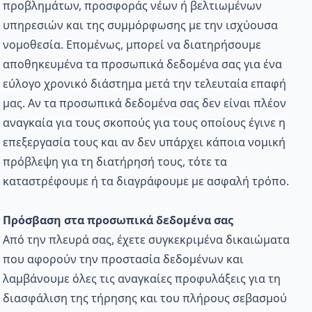
προβλημάτων, προσφοράς νέων ή βελτιωμένων
υπηρεσιών και της συμμόρφωσης με την ισχύουσα
νομοθεσία. Επομένως, μπορεί να διατηρήσουμε
αποθηκευμένα τα προσωπικά δεδομένα σας για ένα
εύλογο χρονικό διάστημα μετά την τελευταία επαφή
μας. Αν τα προσωπικά δεδομένα σας δεν είναι πλέον
αναγκαία για τους σκοπούς για τους οποίους έγινε η
επεξεργασία τους και αν δεν υπάρχει κάποια νομική
πρόβλεψη για τη διατήρησή τους, τότε τα
καταστρέφουμε ή τα διαγράφουμε με ασφαλή τρόπο.
Πρόσβαση στα προσωπικά δεδομένα σας
Από την πλευρά σας, έχετε συγκεκριμένα δικαιώματα
που αφορούν την προστασία δεδομένων και
λαμβάνουμε όλες τις αναγκαίες προφυλάξεις για τη
διασφάλιση της τήρησης και του πλήρους σεβασμού