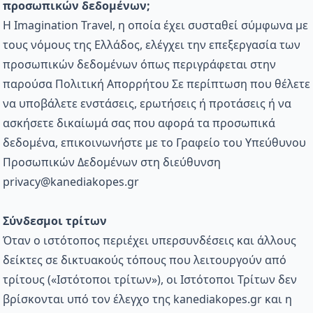
προσωπικών δεδομένων;
Η Imagination Travel, η οποία έχει συσταθεί σύμφωνα με
τους νόμους της Ελλάδος, ελέγχει την επεξεργασία των
προσωπικών δεδομένων όπως περιγράφεται στην
παρούσα Πολιτική Απορρήτου Σε περίπτωση που θέλετε
να υποβάλετε ενστάσεις, ερωτήσεις ή προτάσεις ή να
ασκήσετε δικαίωμά σας που αφορά τα προσωπικά
δεδομένα, επικοινωνήστε με το Γραφείο του Υπεύθυνου
Προσωπικών Δεδομένων στη διεύθυνση
privacy@kanediakopes.gr
Σύνδεσμοι τρίτων
Όταν ο ιστότοπος περιέχει υπερσυνδέσεις και άλλους
δείκτες σε δικτυακούς τόπους που λειτουργούν από
τρίτους («Ιστότοποι τρίτων»), οι Ιστότοποι Τρίτων δεν
βρίσκονται υπό τον έλεγχο της kanediakopes.gr και η