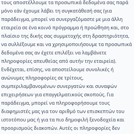
τους αποστέλλουμε τα προσωπικά δεδομένα σας παρά
μόνο εάν έχουμε λάβει τη συγκατάθεσή σας (για
παράδειγμα, μπορεί να συνεργαζόμαστε με μια άλλη
εταιρεία σε ένα κοινό πρόγραμμα ή προώθηση και, στο
πλαίσιο της δικής σας συμμετοχής στη δραστηριότητα,
να συλλέξουμε και να χρησιμοποιήσουμε τα προσωπικά
δεδομένα σας αν έχετε επιλέξει να λαμβάνετε
πληροφορίες απευθείας από αυτήν την εταιρεία).
Ενδέχεται, επίσης, να αποστείλουμε συνολικές ή
ανώνυμες πληροφορίες σε τρίτους,
συμπεριλαμβανομένων συνεργατών και συναφών
επιχειρήσεων για επαγγελματικούς σκοπούς. Για
παράδειγμα, μπορεί να πληροφορήσουμε τους
διαφημιστές μας για τον αριθμό των επισκεπτών του
ιστοτόπου μας ή για τα πιο δημοφιλή ξενοδοχεία και
προορισμούς διακοπών. Αυτές οι πληροφορίες δεν