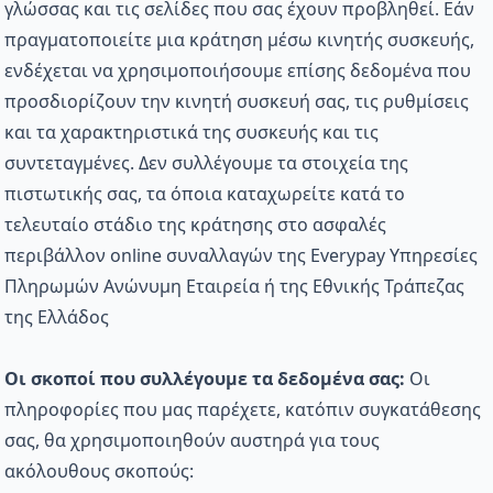
γλώσσας και τις σελίδες που σας έχουν προβληθεί. Εάν
πραγματοποιείτε μια κράτηση μέσω κινητής συσκευής,
ενδέχεται να χρησιμοποιήσουμε επίσης δεδομένα που
προσδιορίζουν την κινητή συσκευή σας, τις ρυθμίσεις
και τα χαρακτηριστικά της συσκευής και τις
συντεταγμένες. Δεν συλλέγουμε τα στοιχεία της
πιστωτικής σας, τα όποια καταχωρείτε κατά το
τελευταίο στάδιο της κράτησης στο ασφαλές
περιβάλλον online συναλλαγών της Everypay Υπηρεσίες
Πληρωμών Ανώνυμη Εταιρεία ή της Εθνικής Τράπεζας
της Ελλάδος
Οι σκοποί που συλλέγουμε τα δεδομένα σας:
Οι
πληροφορίες που μας παρέχετε, κατόπιν συγκατάθεσης
σας, θα χρησιμοποιηθούν αυστηρά για τους
ακόλουθους σκοπούς: