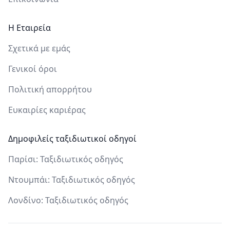
Η Εταιρεία
Σχετικά με εμάς
Γενικοί όροι
Πολιτική απορρήτου
Ευκαιρίες καριέρας
Δημοφιλείς ταξιδιωτικοί οδηγοί
Παρίσι: Ταξιδιωτικός οδηγός
Ντουμπάι: Ταξιδιωτικός οδηγός
Λονδίνο: Ταξιδιωτικός οδηγός