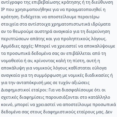
αντίγραφο της επιβεβαίωσης κράτησης ή τη διεύθυνση
IP που χρησιμοποιήθηκε για να πραγματοποιηθεί η
κράτηση. Ενδέχεται να αποστείλουμε περαιτέρω
στοιχεία στα αντίστοιχα χρηματοπιστωτικά ιδρύματα
αν το θεωρούμε αυστηρά αναγκαίο για τη διερεύνηση
περιπτώσεων απάτης και για προληπτικούς λόγους.
Αρμόδιες αρχές: Μπορεί να χρειαστεί να αποκαλύψουμε
τα προσωπικά δεδομένα σας αν επιβάλλεται από τη
νομοθεσία ή αν, κρίνοντας καλή τη πίστη, αυτή η
αποκάλυψη για νομικούς λόγους καθίσταται εύλογα
αναγκαία για τη συμμόρφωση με νομικές διαδικασίες ή
για την ανταπόκρισή μας σε τυχόν αξιώσεις
Διαφημιστικοί εταίροι: Για να διασφαλίσουμε ότι οι
σχετικές διαφημίσεις παρουσιάζονται στο κατάλληλο
κοινό, μπορεί να χρειαστεί να αποστείλουμε προσωπικά
δεδομένα σας στους διαφημιστικούς εταίρους μας. Δεν