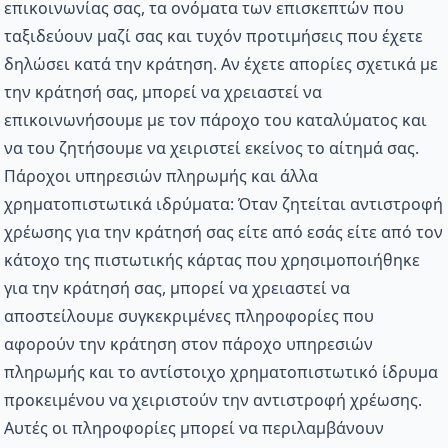
επικοινωνίας σας, τα ονόματα των επισκεπτών που
ταξιδεύουν μαζί σας και τυχόν προτιμήσεις που έχετε
δηλώσει κατά την κράτηση. Αν έχετε απορίες σχετικά με
την κράτησή σας, μπορεί να χρειαστεί να
επικοινωνήσουμε με τον πάροχο του καταλύματος και
να του ζητήσουμε να χειριστεί εκείνος το αίτημά σας.
Πάροχοι υπηρεσιών πληρωμής και άλλα
χρηματοπιστωτικά ιδρύματα: Όταν ζητείται αντιστροφή
χρέωσης για την κράτησή σας είτε από εσάς είτε από τον
κάτοχο της πιστωτικής κάρτας που χρησιμοποιήθηκε
για την κράτησή σας, μπορεί να χρειαστεί να
αποστείλουμε συγκεκριμένες πληροφορίες που
αφορούν την κράτηση στον πάροχο υπηρεσιών
πληρωμής και το αντίστοιχο χρηματοπιστωτικό ίδρυμα
προκειμένου να χειριστούν την αντιστροφή χρέωσης.
Αυτές οι πληροφορίες μπορεί να περιλαμβάνουν