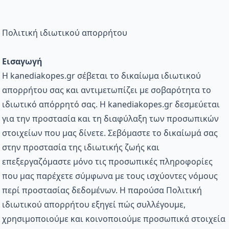
Πολιτική ιδιωτικού απορρήτου
Εισαγωγή
Η kanediakopes.gr σέβεται το δικαίωμα ιδιωτικού
απορρήτου σας και αντιμετωπίζει με σοβαρότητα το
ιδιωτικό απόρρητό σας. Η kanediakopes.gr δεσμεύεται
για την προστασία και τη διαφύλαξη των προσωπικών
στοιχείων που μας δίνετε. Σεβόμαστε το δικαίωμά σας
στην προστασία της ιδιωτικής ζωής και
επεξεργαζόμαστε μόνο τις προσωπικές πληροφορίες
που μας παρέχετε σύμφωνα με τους ισχύοντες νόμους
περί προστασίας δεδομένων. Η παρούσα Πολιτική
ιδιωτικού απορρήτου εξηγεί πώς συλλέγουμε,
χρησιμοποιούμε και κοινοποιούμε προσωπικά στοιχεία