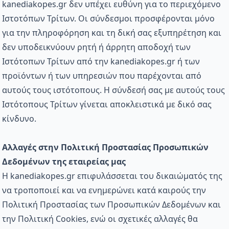
kanediakopes.gr δεν υπέχει ευθύνη για το περιεχόμενο
Ιστοτόπων Τρίτων. Οι σύνδεσμοι προσφέρονται μόνο
για την πληροφόρηση και τη δική σας εξυπηρέτηση και
δεν υποδεικνύουν ρητή ή άρρητη αποδοχή των
Ιστότοπων Τρίτων από την kanediakopes.gr ή των
προϊόντων ή των υπηρεσιών που παρέχονται από
αυτούς τους ιστότοπους. Η σύνδεσή σας με αυτούς τους
Ιστότοπους Τρίτων γίνεται αποκλειστικά με δικό σας
κίνδυνο.
Αλλαγές στην Πολιτική Προστασίας Προσωπικών
Δεδομένων της εταιρείας μας
Η kanediakopes.gr επιφυλάσσεται του δικαιώματός της
να τροποποιεί και να ενημερώνει κατά καιρούς την
Πολιτική Προστασίας των Προσωπικών Δεδομένων και
την Πολιτική Cookies, ενώ οι σχετικές αλλαγές θα