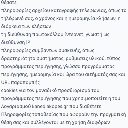
θέσατε
πληροφορίες αρχείου καταγραφής τηλεφωνίας, όπως το
τηλέφωνό σας, ο χρόνος και η ημερομηνία κλήσεων, η
διάρκεια των κλήσεων
τη διεύθυνση πρωτοκόλλου ίντερνετ, γνωστή ως
διεύθυνση IP
πληροφορίες συμβάντων συσκευής, όπως
δραστηριότητα συστήματος, ρυθμίσεις υλικού, τύπος
προγράμματος περιήγησης, γλώσσα προγράμματος
περιήγησης, ημερομηνία και ώρα του αιτήματός σας και
URL παραπομπής
cookies για τον μοναδικό προσδιορισμό του
προγράμματος περιήγησης που χρησιμοποιείτε ή του
Λογαριασμού kanediakopes.gr που διαθέτετε
Πληροφορίες τοποθεσίας που αφορούν την πραγματική
θέση σας και συλλέγονται με τη χρήση διαφόρων