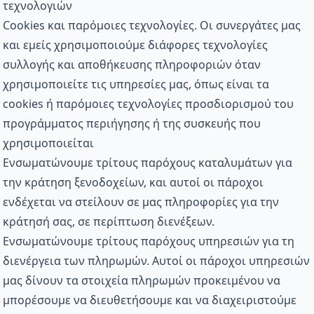
τεχνολογιών
Cookies και παρόμοιες τεχνολογίες. Οι συνεργάτες μας
και εμείς χρησιμοποιούμε διάφορες τεχνολογίες
συλλογής και αποθήκευσης πληροφοριών όταν
χρησιμοποιείτε τις υπηρεσίες μας, όπως είναι τα
cookies ή παρόμοιες τεχνολογίες προσδιορισμού του
προγράμματος περιήγησης ή της συσκευής που
χρησιμοποιείται
Ενσωματώνουμε τρίτους παρόχους καταλυμάτων για
την κράτηση ξενοδοχείων, και αυτοί οι πάροχοι
ενδέχεται να στείλουν σε μας πληροφορίες για την
κράτησή σας, σε περίπτωση διενέξεων.
Ενσωματώνουμε τρίτους παρόχους υπηρεσιών για τη
διενέργεια των πληρωμών. Αυτοί οι πάροχοι υπηρεσιών
μας δίνουν τα στοιχεία πληρωμών προκειμένου να
μπορέσουμε να διευθετήσουμε και να διαχειριστούμε