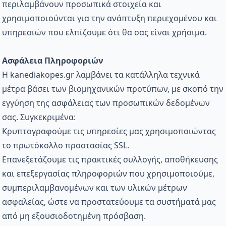
περιλαμβάνουν προσωπικά στοιχεία και
χρησιμοποιούνται για την ανάπτυξη περιεχομένου και
υπηρεσιών που ελπίζουμε ότι θα σας είναι χρήσιμα.
Ασφάλεια Πληροφοριών
Η kanediakopes.gr λαμβάνει τα κατάλληλα τεχνικά
μέτρα βάσει των βιομηχανικών προτύπων, με σκοπό την
εγγύηση της ασφάλειας των προσωπικών δεδομένων
σας. Συγκεκριμένα:
Κρυπτογραφούμε τις υπηρεσίες μας χρησιμοποιώντας
το πρωτόκολλο προστασίας SSL.
Επανεξετάζουμε τις πρακτικές συλλογής, αποθήκευσης
και επεξεργασίας πληροφοριών που χρησιμοποιούμε,
συμπεριλαμβανομένων και των υλικών μέτρων
ασφαλείας, ώστε να προστατεύουμε τα συστήματά μας
από μη εξουσιοδοτημένη πρόσβαση.