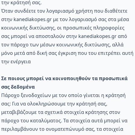
την κράτησή σας.
Όταν συνδέετε τον λογαριασμό χρήστη που διαθέτετε
στην kanediakopes.gr με τον λογαριασμό σας στα μέσα
κοινωνικής δικτύωσης, οι προσωπικές πληροφορίες
σας μπορεί να αποσταλούν στην kanediakopes.gr από
τον πάροχο των μέσων κοινωνικής δικτύωσης, αλλά
μόνο μετά από δική σας έγκριση που του επιτρέπει αυτή
την ενέργεια
Σε ποιους μπορεί να κοινοποιηθούν τα προσωπικά
σας δεδομένα
Πάροχο ξενοδοχείων με τον οποίο γίνεται η κράτησή
σας: Για να ολοκληρώσουμε την κράτησή σας,
μεταβιβάζουμε τα σχετικά στοιχεία κράτησης στον
πάροχο του καταλύματος. Τα στοιχεία αυτά μπορεί να
περιλαμβάνουν το ονοματεπώνυμό σας, τα στοιχεία