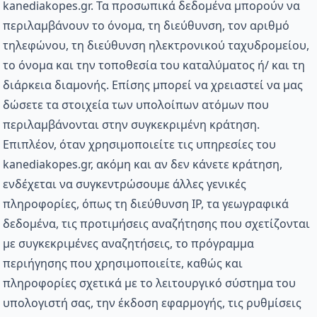
kanediakopes.gr. Τα προσωπικά δεδομένα μπορούν να
περιλαμβάνουν το όνομα, τη διεύθυνση, τον αριθμό
τηλεφώνου, τη διεύθυνση ηλεκτρονικού ταχυδρομείου,
το όνομα και την τοποθεσία του καταλύματος ή/ και τη
διάρκεια διαμονής. Επίσης μπορεί να χρειαστεί να μας
δώσετε τα στοιχεία των υπολοίπων ατόμων που
περιλαμβάνονται στην συγκεκριμένη κράτηση.
Επιπλέον, όταν χρησιμοποιείτε τις υπηρεσίες του
kanediakopes.gr, ακόμη και αν δεν κάνετε κράτηση,
ενδέχεται να συγκεντρώσουμε άλλες γενικές
πληροφορίες, όπως τη διεύθυνση IP, τα γεωγραφικά
δεδομένα, τις προτιμήσεις αναζήτησης που σχετίζονται
με συγκεκριμένες αναζητήσεις, το πρόγραμμα
περιήγησης που χρησιμοποιείτε, καθώς και
πληροφορίες σχετικά με το λειτουργικό σύστημα του
υπολογιστή σας, την έκδοση εφαρμογής, τις ρυθμίσεις