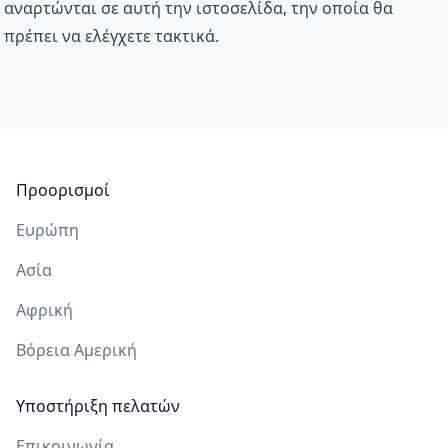
αναρτώνται σε αυτή την ιστοσελίδα, την οποία θα
πρέπει να ελέγχετε τακτικά.
Υποσέλιδο
Προορισμοί
Ευρώπη
Ασία
Αφρική
Βόρεια Αμερική
Υποστήριξη πελατών
Επικοινωνία