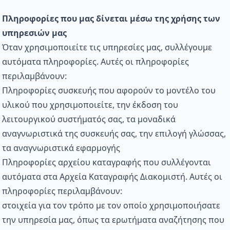
Πληροφορίες που μας δίνεται μέσω της χρήσης των
υπηρεσιών μας
Όταν χρησιμοποιείτε τις υπηρεσίες μας, συλλέγουμε
αυτόματα πληροφορίες. Αυτές οι πληροφορίες
περιλαμβάνουν:
Πληροφορίες συσκευής που αφορούν το μοντέλο του
υλικού που χρησιμοποιείτε, την έκδοση του
λειτουργικού συστήματός σας, τα μοναδικά
αναγνωριστικά της συσκευής σας, την επιλογή γλώσσας,
τα αναγνωριστικά εφαρμογής
Πληροφορίες αρχείου καταγραφής που συλλέγονται
αυτόματα στα Αρχεία Καταγραφής Διακομιστή. Αυτές οι
πληροφορίες περιλαμβάνουν:
στοιχεία για τον τρόπο με τον οποίο χρησιμοποιήσατε
την υπηρεσία μας, όπως τα ερωτήματα αναζήτησης που