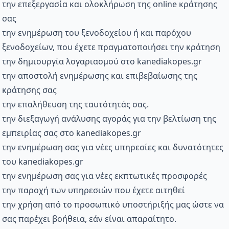
την επεξεργασία και ολοκλήρωση της online κράτησης
σας
την ενημέρωση του ξενοδοχείου ή και παρόχου
ξενοδοχείων, που έχετε πραγματοποιήσει την κράτηση
την δημιουργία λογαριασμού στο kanediakopes.gr
την αποστολή ενημέρωσης και επιβεβαίωσης της
κράτησης σας
την επαλήθευση της ταυτότητάς σας.
την διεξαγωγή ανάλυσης αγοράς για την βελτίωση της
εμπειρίας σας στο kanediakopes.gr
την ενημέρωση σας για νέες υπηρεσίες και δυνατότητες
του kanediakopes.gr
την ενημέρωση σας για νέες εκπτωτικές προσφορές
την παροχή των υπηρεσιών που έχετε αιτηθεί
την χρήση από το προσωπικό υποστήριξής μας ώστε να
σας παρέχει βοήθεια, εάν είναι απαραίτητο.