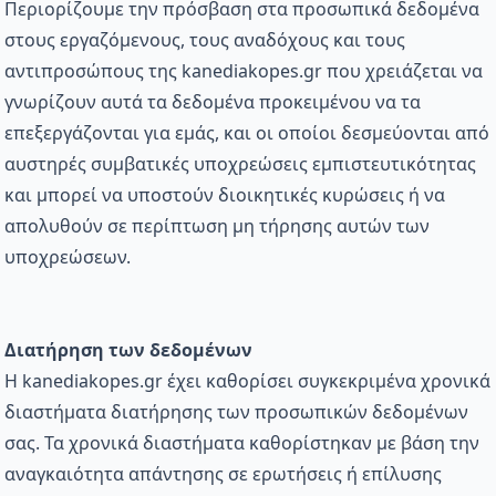
Περιορίζουμε την πρόσβαση στα προσωπικά δεδομένα
στους εργαζόμενους, τους αναδόχους και τους
αντιπροσώπους της kanediakopes.gr που χρειάζεται να
γνωρίζουν αυτά τα δεδομένα προκειμένου να τα
επεξεργάζονται για εμάς, και οι οποίοι δεσμεύονται από
αυστηρές συμβατικές υποχρεώσεις εμπιστευτικότητας
και μπορεί να υποστούν διοικητικές κυρώσεις ή να
απολυθούν σε περίπτωση μη τήρησης αυτών των
υποχρεώσεων.
Διατήρηση των δεδομένων
Η kanediakopes.gr έχει καθορίσει συγκεκριμένα χρονικά
διαστήματα διατήρησης των προσωπικών δεδομένων
σας. Τα χρονικά διαστήματα καθορίστηκαν με βάση την
αναγκαιότητα απάντησης σε ερωτήσεις ή επίλυσης