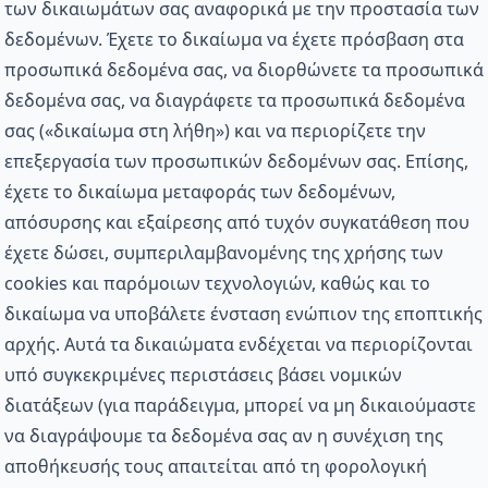
των δικαιωμάτων σας αναφορικά με την προστασία των
δεδομένων. Έχετε το δικαίωμα να έχετε πρόσβαση στα
προσωπικά δεδομένα σας, να διορθώνετε τα προσωπικά
δεδομένα σας, να διαγράφετε τα προσωπικά δεδομένα
σας («δικαίωμα στη λήθη») και να περιορίζετε την
επεξεργασία των προσωπικών δεδομένων σας. Επίσης,
έχετε το δικαίωμα μεταφοράς των δεδομένων,
απόσυρσης και εξαίρεσης από τυχόν συγκατάθεση που
έχετε δώσει, συμπεριλαμβανομένης της χρήσης των
cookies και παρόμοιων τεχνολογιών, καθώς και το
δικαίωμα να υποβάλετε ένσταση ενώπιον της εποπτικής
αρχής. Αυτά τα δικαιώματα ενδέχεται να περιορίζονται
υπό συγκεκριμένες περιστάσεις βάσει νομικών
διατάξεων (για παράδειγμα, μπορεί να μη δικαιούμαστε
να διαγράψουμε τα δεδομένα σας αν η συνέχιση της
αποθήκευσής τους απαιτείται από τη φορολογική