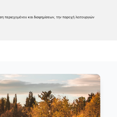
υση περιεχομένου και διαφημίσεων, την παροχή λειτουργιών