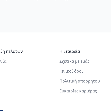
ιξη πελατών
Η Εταιρεία
νία
Σχετικά με εμάς
Γενικοί όροι
Πολιτική απορρήτου
Ευκαιρίες καριέρας