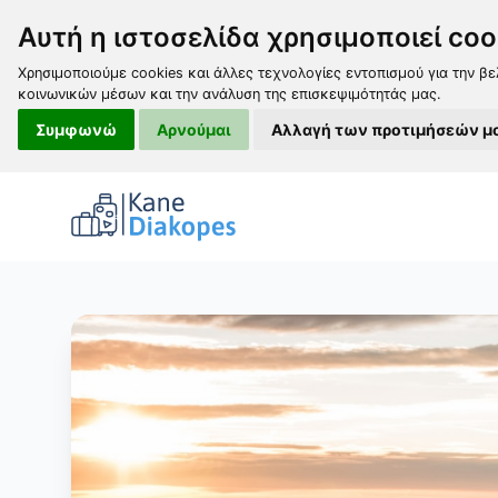
Αυτή η ιστοσελίδα χρησιμοποιεί coo
Χρησιμοποιούμε cookies και άλλες τεχνολογίες εντοπισμού για την βε
κοινωνικών μέσων και την ανάλυση της επισκεψιμότητάς μας.
Συμφωνώ
Αρνούμαι
Αλλαγή των προτιμήσεών μ