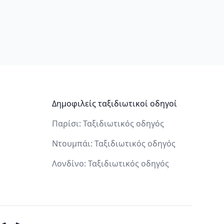
Δημοφιλείς ταξιδιωτικοί οδηγοί
Παρίσι: Ταξιδιωτικός οδηγός
Ντουμπάι: Ταξιδιωτικός οδηγός
Λονδίνο: Ταξιδιωτικός οδηγός