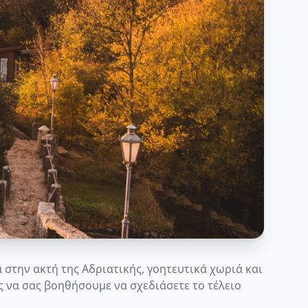
 στην ακτή της Αδριατικής, γοητευτικά χωριά και
ς να σας βοηθήσουμε να σχεδιάσετε το τέλειο