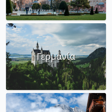
Γερμανία