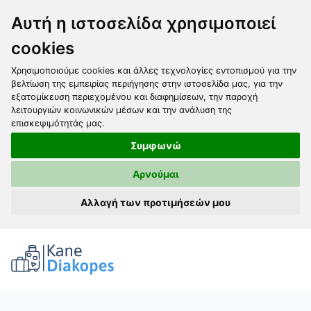
Αυτή η ιστοσελίδα χρησιμοποιεί
cookies
Χρησιμοποιούμε cookies και άλλες τεχνολογίες εντοπισμού για την
βελτίωση της εμπειρίας περιήγησης στην ιστοσελίδα μας, για την
εξατομίκευση περιεχομένου και διαφημίσεων, την παροχή
λειτουργιών κοινωνικών μέσων και την ανάλυση της
επισκεψιμότητάς μας.
Συμφωνώ
Αρνούμαι
Αλλαγή των προτιμήσεών μου