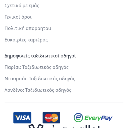
Σχετικά με εμάς
Γενικοί όροι
Πολιτική απορρήτου
Ευκαιρίες καριέρας
Δημοφιλείς ταξιδιωτικοί οδηγοί
Παρίσι: Ταξιδιωτικός οδηγός
Ντουμπάι: Ταξιδιωτικός οδηγός
Λονδίνο: Ταξιδιωτικός οδηγός