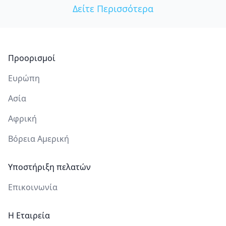
Δείτε Περισσότερα
Υποσέλιδο
Προορισμοί
Ευρώπη
Ασία
Αφρική
Βόρεια Αμερική
Υποστήριξη πελατών
Επικοινωνία
Η Εταιρεία