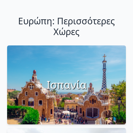
Ευρώπη: Περισσότερες
Χώρες
Ισπανία