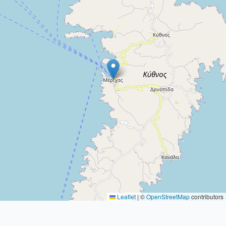
Leaflet
|
©
OpenStreetMap
contributors