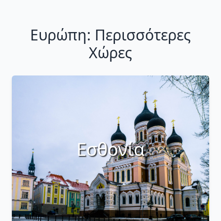
Ευρώπη: Περισσότερες
Χώρες
Εσθονία