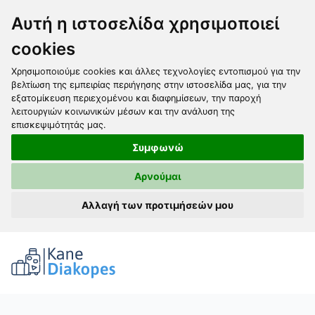
Αυτή η ιστοσελίδα χρησιμοποιεί
cookies
Χρησιμοποιούμε cookies και άλλες τεχνολογίες εντοπισμού για την
βελτίωση της εμπειρίας περιήγησης στην ιστοσελίδα μας, για την
εξατομίκευση περιεχομένου και διαφημίσεων, την παροχή
λειτουργιών κοινωνικών μέσων και την ανάλυση της
επισκεψιμότητάς μας.
Συμφωνώ
Αρνούμαι
Αλλαγή των προτιμήσεών μου