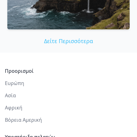
Δείτε Περισσότερα
Υποσέλιδο
Προορισμοί
Ευρώπη
Ασία
Αφρική
Βόρεια Αμερική