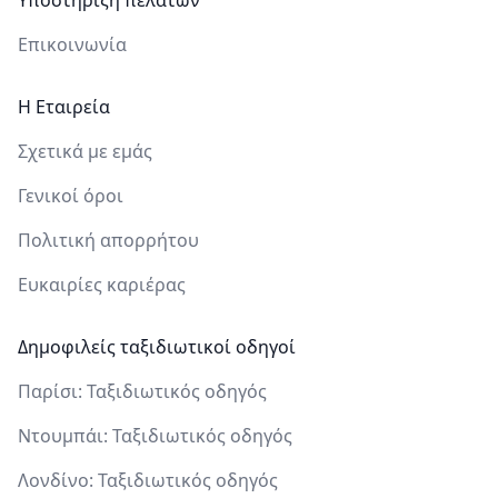
Υποστήριξη πελατών
Επικοινωνία
Η Εταιρεία
Σχετικά με εμάς
Γενικοί όροι
Πολιτική απορρήτου
Ευκαιρίες καριέρας
Δημοφιλείς ταξιδιωτικοί οδηγοί
Παρίσι: Ταξιδιωτικός οδηγός
Ντουμπάι: Ταξιδιωτικός οδηγός
Λονδίνο: Ταξιδιωτικός οδηγός