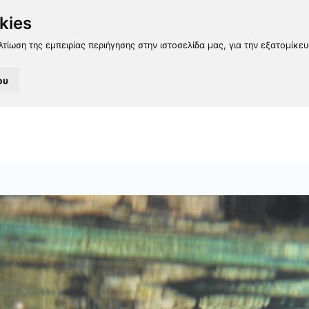
kies
λτίωση της εμπειρίας περιήγησης στην ιστοσελίδα μας, για την εξατομίκε
ου