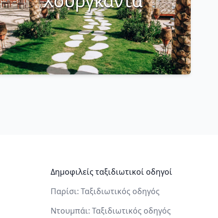
Χουργκάντα
Δημοφιλείς ταξιδιωτικοί οδηγοί
Παρίσι: Ταξιδιωτικός οδηγός
Ντουμπάι: Ταξιδιωτικός οδηγός