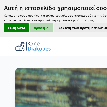
Αυτή η ιστοσελίδα χρησιμοποιεί coo
Χρησιμοποιούμε cookies και άλλες τεχνολογίες εντοπισμού για την βε
κοινωνικών μέσων και την ανάλυση της επισκεψιμότητάς μας.
Συμφωνώ
Αρνούμαι
Αλλαγή των προτιμήσεών μ