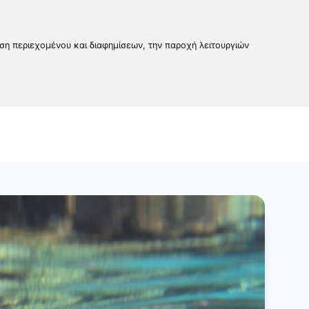
υση περιεχομένου και διαφημίσεων, την παροχή λειτουργιών