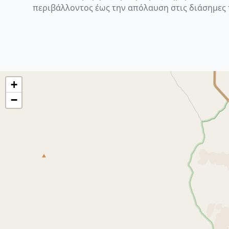
περιβάλλοντος έως την απόλαυση στις διάσημες π
+
−