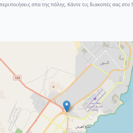
εριποιήσεις σπα της πόλης. Κάντε τις διακοπές σας στο S