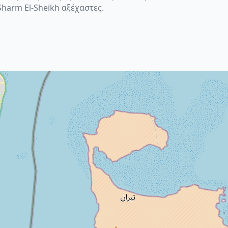
harm El-Sheikh αξέχαστες.